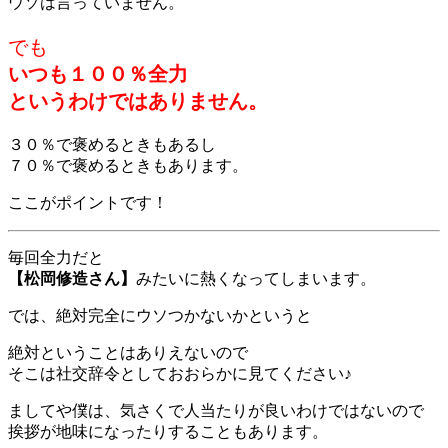
ウソは言っていません。
でも
いつも１００％全力
というわけではありません。
３０％で褒めるときもあるし
７０％で褒めるときもあります。
ここがポイントです！
毎回全力だと
【松岡修造さん】
みたいに熱くなってしまいます。
では、絶対完全にウソつかないかというと
絶対ということはありえないので
そこは社交辞令としておおらかに見てください♪
ましてや僕は、気さくで人当たりが良いわけではないので
挨拶が地味になったりすることもあります。