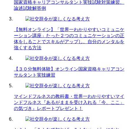
国家資格キャリアコンサルタント実技試験対策練習、
論述試験解答例
【無料オンライン】「世界一わかりやすいコミュニケ
ーション講座」たった２つのコミュニケーションの正
体をしることでスキルがアップし、自分のメンタルを
強くする方法
【３０分無料体験】オンライン国家資格キャリアコン
サルタント実技練習
マインドフルネスの教科書・世界一わかりやすいマイ
ンドフルネス『あるがままを受け入れる「今、ここ」
の気づき』レポートプレゼント！