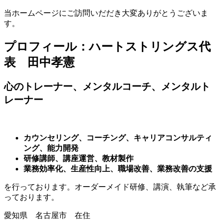
当ホームページにご訪問いだだき大変ありがとうございま
す。
プロフィール：ハートストリングス代
表 田中孝憲
心のトレーナー、メンタルコーチ、メンタルト
レーナー
カウンセリング、
コーチング、キャリアコンサルティ
ング、能力開発
研修講師、講座運営、教材製作
業務効率化、生産性向上、職場改善、業務改善の支援
を行っております。オーダーメイド研修、講演、執筆など承
っております。
愛知県 名古屋市 在住