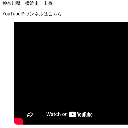
神奈川県 横浜市 出身
YouTubeチャンネルはこちら