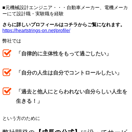
■元機械設計エンジニア・・・自動車メーカー、電機メーカ
ーにて設計職・実験職を経験
さらに詳しいプロフィールはコチラからご覧になれます。
https://heartstrings-on.net/profile/
弊社では
「自律的に主体性をもって過ごしたい」
「自分の人生は自分でコントロールしたい」
「過去と他人にとらわれない自分らしい人生を
生きる！」
という方のために