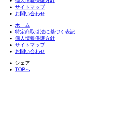
個人情報保護方針
サイトマップ
お問い合わせ
ホーム
特定商取引法に基づく表記
個人情報保護方針
サイトマップ
お問い合わせ
シェア
TOPへ