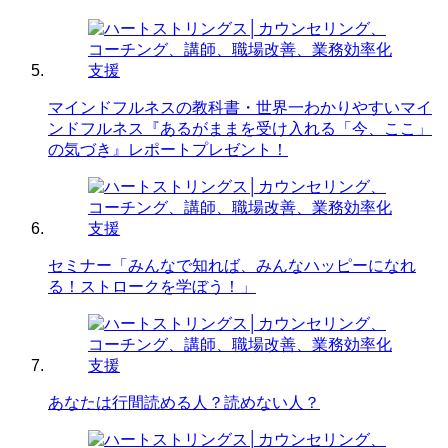
マインドフルネスの教科書・世界一わかりやすいマイ
ンドフルネス『あるがままを受け入れる「今、ここ」
の気づき』レポートプレゼント！
セミナー「みんなで知れば、みんなハッピーになれ
る！ストロークを学ぼう！」
あなたは行間読める人？読めない人？