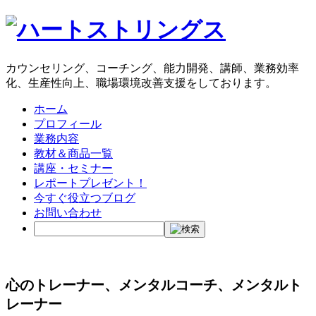
カウンセリング、コーチング、能力開発、講師、業務効率
化、生産性向上、職場環境改善支援をしております。
ホーム
プロフィール
業務内容
教材＆商品一覧
講座・セミナー
レポートプレゼント！
今すぐ役立つブログ
お問い合わせ
心のトレーナー、メンタルコーチ、メンタルト
レーナー