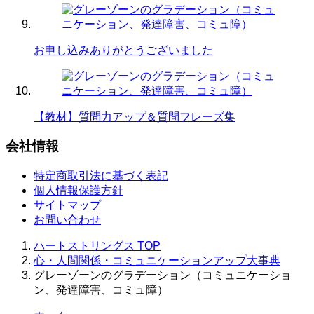
お申し込みありがとうございました
【教材】質問力アップ＆質問フレーズ集
会社情報
特定商取引法に基づく表記
個人情報保護方針
サイトマップ
お問い合わせ
ハートストリングス
TOP
心・人間関係・コミュニケーションアップ大事典
グレーゾーンのグラデーション（コミュニケーショ
ン、発達障害、コミュ障）