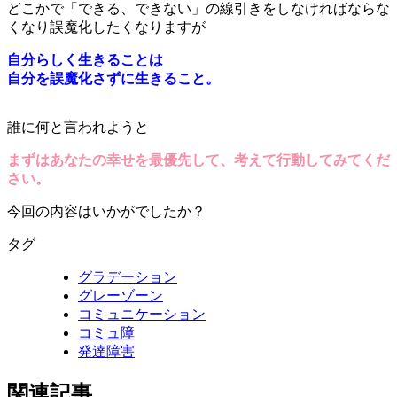
どこかで「できる、できない」の線引きをしなければならな
くなり誤魔化したくなりますが
自分らしく生きることは
自分を誤魔化さずに生きること。
誰に何と言われようと
まずはあなたの幸せを最優先して、考えて行動してみてくだ
さい。
今回の内容はいかがでしたか？
タグ
グラデーション
グレーゾーン
コミュニケーション
コミュ障
発達障害
関連記事