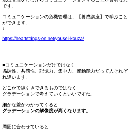
です。
コミュニケーションの危機管理は、【養成講座】で学ぶこと
ができます。
↓
https://heartstrings-on.net/yousei-kouza/
■コミュニケーションだけではなく
協調性、共感性、記憶力、集中力、運動能力だって人それぞ
れ違います。
どこかで線引きできるものではなく
グラデーションで考えていくといいですね。
細かな差がわかってくると
グラデーションの解像度が高くなります。
周囲に合わせていると