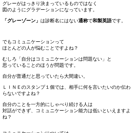
グレーがはっきり決まっているものではなく
図のようにグラデーションになっています。
「グレーゾーン」
は診断名にはない
通称
で
和製英語
です。
でもコミュニケーションって
ほとんどの人が悩むことですよね？
むしろ「自分はコミュニケーションは問題ない」と
思っていることのほうが問題です。
自分が普通だと思っていたら大間違い。
ＬＩＮＥのスタンプ１個では、相手に何を言いたいのか伝わ
らないですよね？
自分のことを一方的にしゃべり続ける人は
対話ができず、コミュニケーション能力は低いといえますよ
ね？