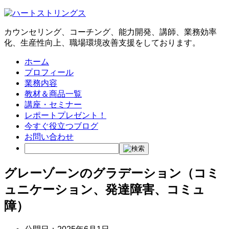
カウンセリング、コーチング、能力開発、講師、業務効率
化、生産性向上、職場環境改善支援をしております。
ホーム
プロフィール
業務内容
教材＆商品一覧
講座・セミナー
レポートプレゼント！
今すぐ役立つブログ
お問い合わせ
グレーゾーンのグラデーション（コミ
ュニケーション、発達障害、コミュ
障）