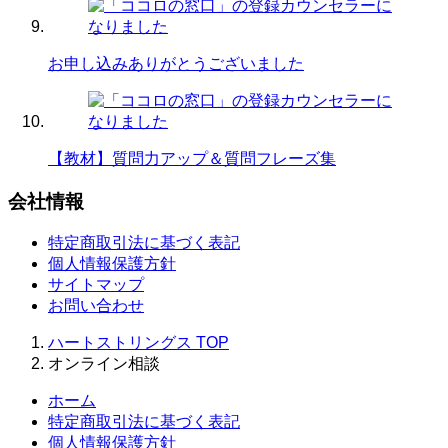
お申し込みありがとうございました
【教材】質問力アップ＆質問フレーズ集
会社情報
特定商取引法に基づく表記
個人情報保護方針
サイトマップ
お問い合わせ
ハートストリングス
TOP
オンライン相談
ホーム
特定商取引法に基づく表記
個人情報保護方針