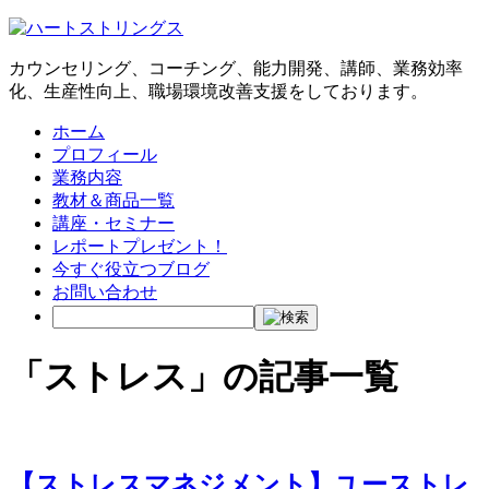
カウンセリング、コーチング、能力開発、講師、業務効率
化、生産性向上、職場環境改善支援をしております。
ホーム
プロフィール
業務内容
教材＆商品一覧
講座・セミナー
レポートプレゼント！
今すぐ役立つブログ
お問い合わせ
「ストレス」の記事一覧
【ストレスマネジメント】ユーストレ