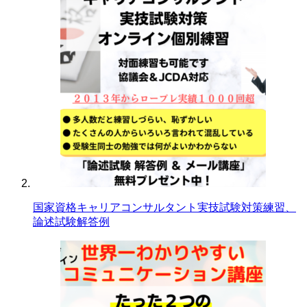
国家資格キャリアコンサルタント実技試験対策練習、
論述試験解答例