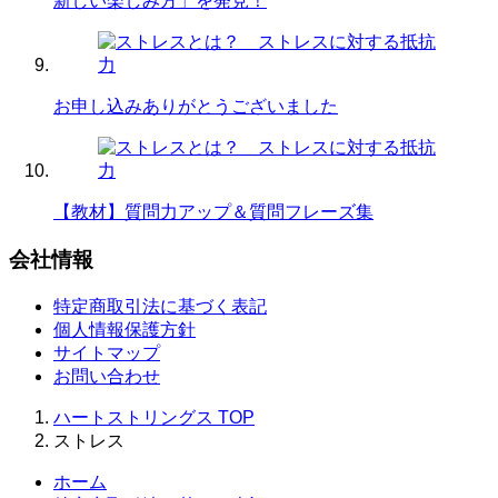
新しい楽しみ方」を発見！
お申し込みありがとうございました
【教材】質問力アップ＆質問フレーズ集
会社情報
特定商取引法に基づく表記
個人情報保護方針
サイトマップ
お問い合わせ
ハートストリングス
TOP
ストレス
ホーム