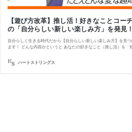
【遊び方改革】推し活！好きなことコー
の「自分らしい新しい楽しみ方」を発見
自分らしく生きる時代だから【自分らしい新しい楽しみ方】を見つ
ます！ どんな内容かというと あなたの好きなこと（推し活）を「
ハートストリングス